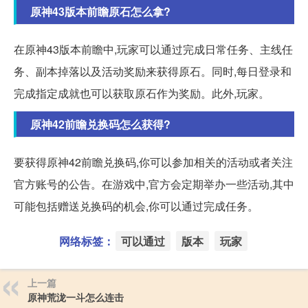
原神43版本前瞻原石怎么拿?
在原神43版本前瞻中,玩家可以通过完成日常任务、主线任
务、副本掉落以及活动奖励来获得原石。同时,每日登录和
完成指定成就也可以获取原石作为奖励。此外,玩家。
原神42前瞻兑换码怎么获得?
要获得原神42前瞻兑换码,你可以参加相关的活动或者关注
官方账号的公告。在游戏中,官方会定期举办一些活动,其中
可能包括赠送兑换码的机会,你可以通过完成任务。
网络标签：
可以通过
版本
玩家
上一篇
原神荒泷一斗怎么连击