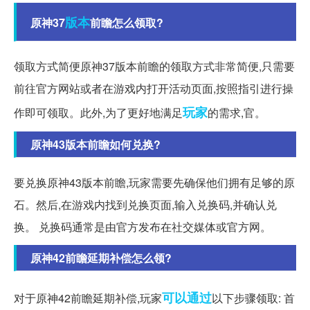
版本
原神37
前瞻怎么领取?
领取方式简便原神37版本前瞻的领取方式非常简便,只需要
前往官方网站或者在游戏内打开活动页面,按照指引进行操
玩家
作即可领取。此外,为了更好地满足
的需求,官。
原神43版本前瞻如何兑换?
要兑换原神43版本前瞻,玩家需要先确保他们拥有足够的原
石。然后,在游戏内找到兑换页面,输入兑换码,并确认兑
换。 兑换码通常是由官方发布在社交媒体或官方网。
原神42前瞻延期补偿怎么领?
可以通过
对于原神42前瞻延期补偿,玩家
以下步骤领取: 首