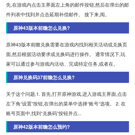
先,在游戏内点击主界面左上角的邮件按钮,然后在弹出的邮
件列表中找到并点击延期补偿邮件。 接下来,阅。
原神43版本前瞻怎么兑换?
原神43版本前瞻兑换需要在游戏内找到相关活动或兑换页
面,然后根据活动要求或兑换码进行操作。 通常情况下,玩
家可以通过参与游戏内活动、完成特定任务,或者在。
原神兑换码37前瞻怎么兑换?
关于这个问题,1. 首先,打开原神游戏,进入游戏主界面,点击
左下角“设置”按钮,在弹出的菜单中选择“账号”选项。 2. 在
账号页面中,找到“兑换码”按钮并点...
原神42版本前瞻怎么预约?