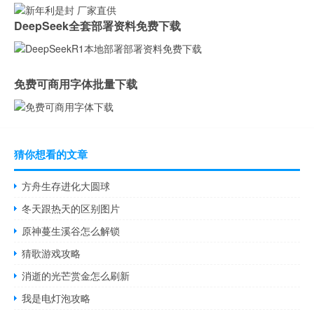
DeepSeek全套部署资料免费下载
免费可商用字体批量下载
猜你想看的文章
方舟生存进化大圆球
冬天跟热天的区别图片
原神蔓生溪谷怎么解锁
猜歌游戏攻略
消逝的光芒赏金怎么刷新
我是电灯泡攻略