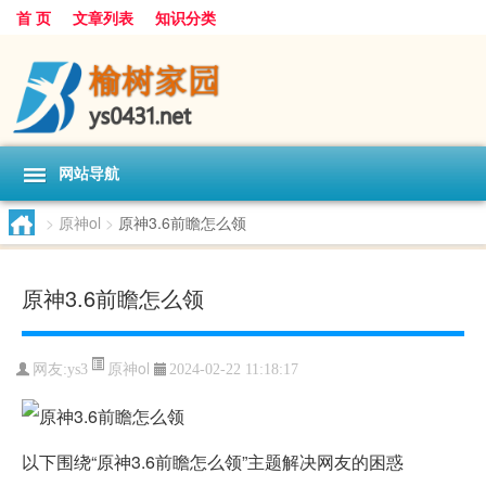
首 页
文章列表
知识分类
网站导航
>
原神ol
>
原神3.6前瞻怎么领
原神3.6前瞻怎么领
原神ol
网友:
ys3
2024-02-22 11:18:17
以下围绕“原神3.6前瞻怎么领”主题解决网友的困惑