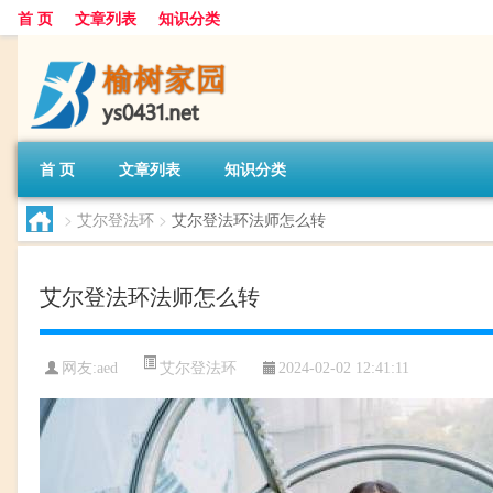
首 页
文章列表
知识分类
首 页
文章列表
知识分类
>
艾尔登法环
>
艾尔登法环法师怎么转
艾尔登法环法师怎么转
艾尔登法环
网友:
aed
2024-02-02 12:41:11