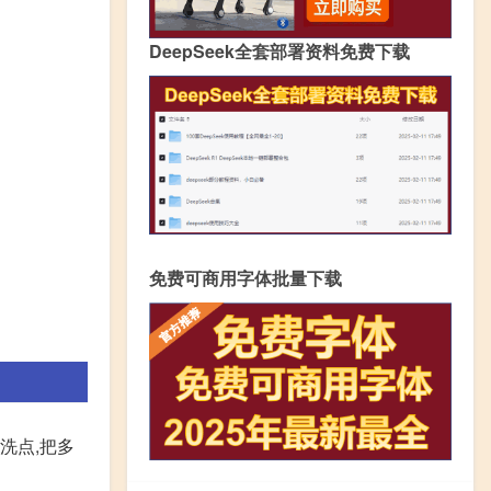
DeepSeek全套部署资料免费下载
免费可商用字体批量下载
洗点,把多