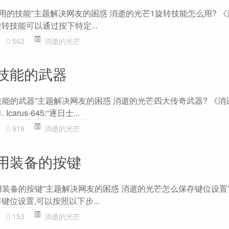
用的技能”主题解决网友的困惑 消逝的光芒1旋转技能怎么用? 
转技能可以通过按下特定...
562
消逝的光芒
技能的武器
技能的武器”主题解决网友的困惑 消逝的光芒四大传奇武器? 《消
arus-645:“逐日士...
919
消逝的光芒
用装备的按键
用装备的按键”主题解决网友的困惑 消逝的光芒怎么保存键位设置?
键位设置,可以按照以下步...
153
消逝的光芒