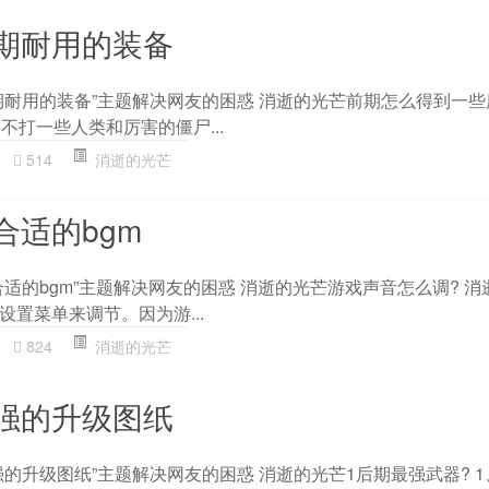
期耐用的装备
期耐用的装备”主题解决网友的困惑 消逝的光芒前期怎么得到一
不打一些人类和厉害的僵尸...
514
消逝的光芒
合适的bgm
适的bgm”主题解决网友的困惑 消逝的光芒游戏声音怎么调? 
置菜单来调节。因为游...
824
消逝的光芒
强的升级图纸
的升级图纸”主题解决网友的困惑 消逝的光芒1后期最强武器? 