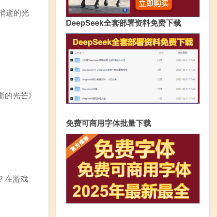
《消逝的光
DeepSeek全套部署资料免费下载
逝的光芒》
免费可商用字体批量下载
 在游戏