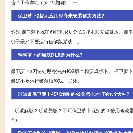
这个工作室吃了安卓破解的... 一。
保卫萝卜2提示应用程序未安装解决方法?
你好,保卫萝卜2闪退处理办法,分IOS版本和安卓版本。保卫
机子最好不要运行破解版游戏。。
宅宅萝卜的游戏闪退是为什么?
保卫萝卜2闪退处理办法,分IOS版本和安卓版本。 保卫萝卜
最好不要运行破解版游戏。另外。
谁知道保卫萝卜45张地图的42关怎么才打的过?大神?
1,玩破解版 2.玩选关版 3.不玩保卫萝卜玩别的 4.使用修改器
荐)