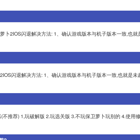
萝卜2IOS闪退解决方法: 1、确认游戏版本与机子版本一致,也
2IOS闪退解决方法: 1、确认游戏版本与机子版本一致,也就是
(不推荐) 1,玩破解版 2.玩选关版 3.不玩保卫萝卜玩别的 4.使用