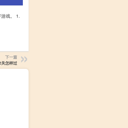
戏。 1.
下一篇
2关怎样过