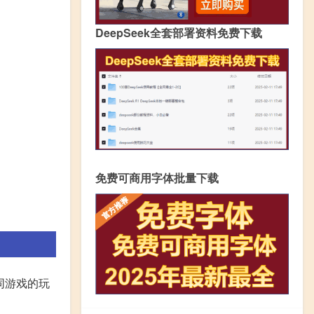
DeepSeek全套部署资料免费下载
免费可商用字体批量下载
同游戏的玩