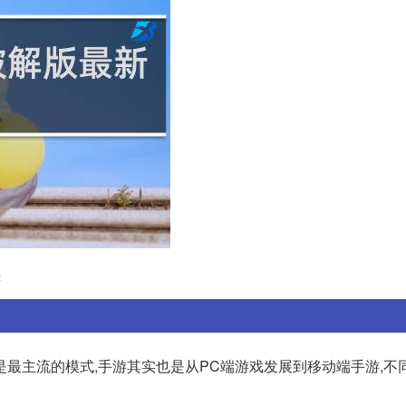
惑
是最主流的模式,手游其实也是从PC端游戏发展到移动端手游,不