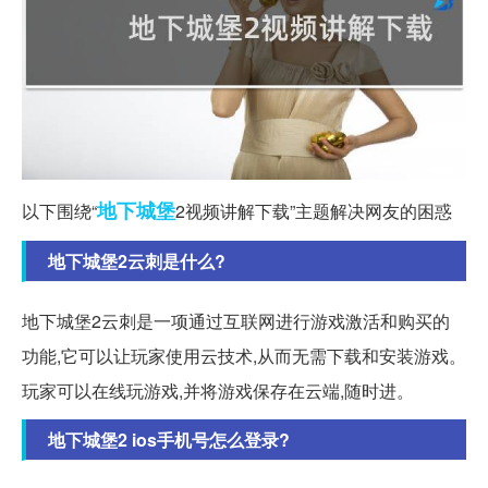
地下
城堡
以下围绕“
2视频讲解下载”主题解决网友的困惑
地下城堡2云刺是什么?
地下城堡2云刺是一项通过互联网进行游戏激活和购买的
功能,它可以让玩家使用云技术,从而无需下载和安装游戏。
玩家可以在线玩游戏,并将游戏保存在云端,随时进。
地下城堡2 ios手机号怎么登录?