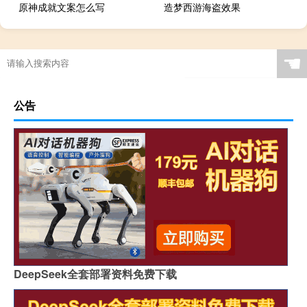
原神成就文案怎么写
造梦西游海盗效果
☚
公告
DeepSeek全套部署资料免费下载