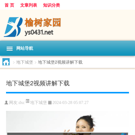
首 页
文章列表
知识分类
网站导航
>
地下城堡
>
地下城堡2视频讲解下载
地下城堡2视频讲解下载
地下城堡
网友:
dxc
2024-03-28 05:07:27