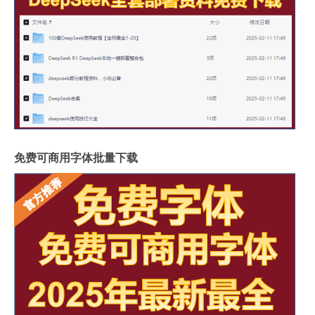
免费可商用字体批量下载