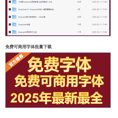
免费可商用字体批量下载