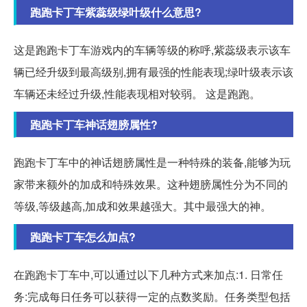
跑跑卡丁车紫蕊级绿叶级什么意思?
这是跑跑卡丁车游戏内的车辆等级的称呼,紫蕊级表示该车
辆已经升级到最高级别,拥有最强的性能表现;绿叶级表示该
车辆还未经过升级,性能表现相对较弱。 这是跑跑。
跑跑卡丁车神话翅膀属性?
跑跑卡丁车中的神话翅膀属性是一种特殊的装备,能够为玩
家带来额外的加成和特殊效果。这种翅膀属性分为不同的
等级,等级越高,加成和效果越强大。其中最强大的神。
跑跑卡丁车怎么加点?
在跑跑卡丁车中,可以通过以下几种方式来加点:1. 日常任
务:完成每日任务可以获得一定的点数奖励。任务类型包括