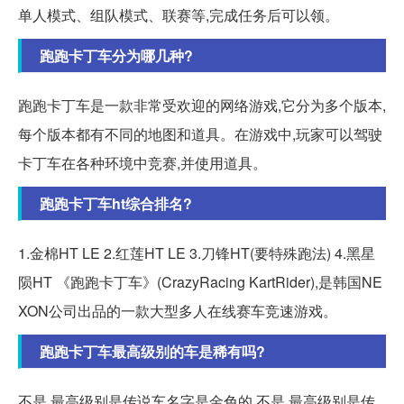
单人模式、组队模式、联赛等,完成任务后可以领。
跑跑卡丁车分为哪几种?
跑跑卡丁车是一款非常受欢迎的网络游戏,它分为多个版本,
每个版本都有不同的地图和道具。在游戏中,玩家可以驾驶
卡丁车在各种环境中竞赛,并使用道具。
跑跑卡丁车ht综合排名?
1.金棉HT LE 2.红莲HT LE 3.刀锋HT(要特殊跑法) 4.黑星
陨HT 《跑跑卡丁车》(CrazyRacing KartRider),是韩国NE
XON公司出品的一款大型多人在线赛车竞速游戏。
跑跑卡丁车最高级别的车是稀有吗?
不是 最高级别是传说车名字是金色的 不是 最高级别是传