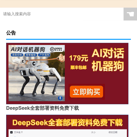
☚
公告
DeepSeek全套部署资料免费下载