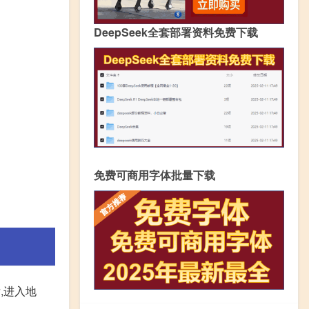
DeepSeek全套部署资料免费下载
免费可商用字体批量下载
,进入地