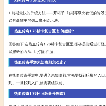
1.前期最快的升级方法——开箱子: 前期等级比较低的阶
购买商铺里的钥... 魔王岭玩法。
热血传奇1.76秒卡复古区 如何搬砖?
回答如下:在热血传奇1.76秒卡复古区里,搬砖是指通过
些搬砖的方法: 1. 打怪:在游。
热血传奇手游未知暗殿怎么走?
在热血传奇手游中,要进入未知暗殿,首先要找到暗殿的入
到。一旦找到入口,就需要组队前。
热血传奇1.76怀旧版最强攻略?