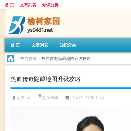
首 页
文章列表
知识分类
首 页
文章列表
知识分类
>
热血传奇
>
热血传奇隐藏地图升级攻略
热血传奇隐藏地图升级攻略
热血传奇
网友:
rxc
2024-03-23 20:11:04