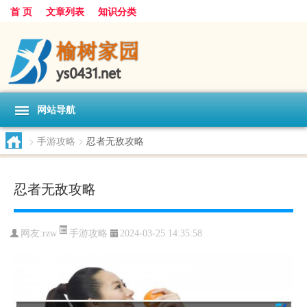
首 页
文章列表
知识分类
网站导航
>
手游攻略
>
忍者无敌攻略
忍者无敌攻略
手游攻略
网友:
rzw
2024-03-25 14:35:58