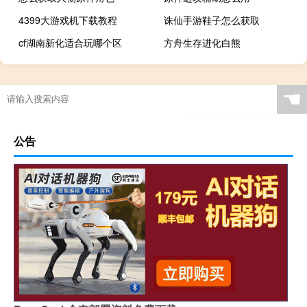
4399大游戏机下载教程
诛仙手游鞋子怎么获取
cf湖南新化适合玩哪个区
方舟生存进化白熊
☚
公告