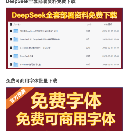
DeepSeek全套部署资料免费下载
免费可商用字体批量下载