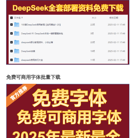
免费可商用字体批量下载