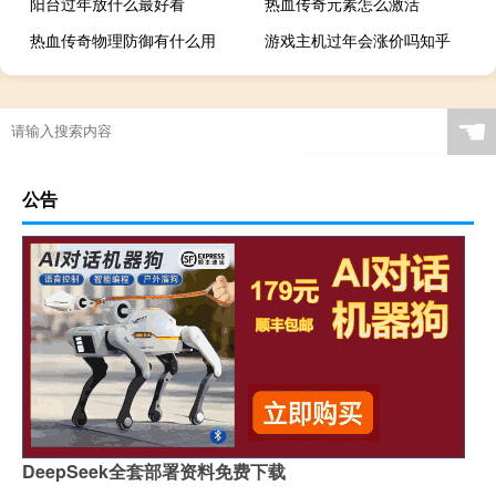
阳台过年放什么最好看
热血传奇元素怎么激活
热血传奇物理防御有什么用
游戏主机过年会涨价吗知乎
☚
公告
DeepSeek全套部署资料免费下载