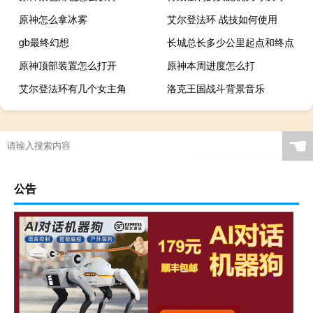
原神怎么拿冰雾
艾尔登法环 战技如何使用
gb最终幻想
长城总长多少公里起点和终点
原神顶部装置怎么打开
原神本周进度怎么打
艾尔登法环有几个女主角
洛克王国战斗背景音乐
☚
公告