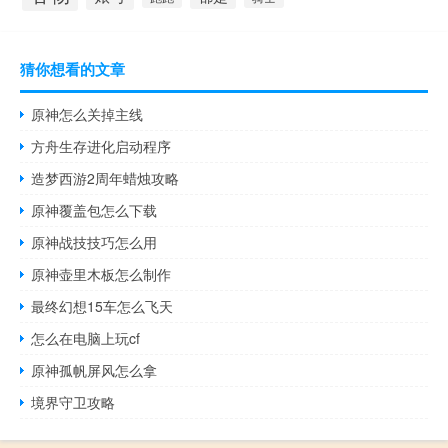
猜你想看的文章
原神怎么关掉主线
方舟生存进化启动程序
造梦西游2周年蜡烛攻略
原神覆盖包怎么下载
原神战技技巧怎么用
原神壶里木板怎么制作
最终幻想15车怎么飞天
怎么在电脑上玩cf
原神孤帆屏风怎么拿
境界守卫攻略