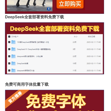
DeepSeek全套部署资料免费下载
免费可商用字体批量下载