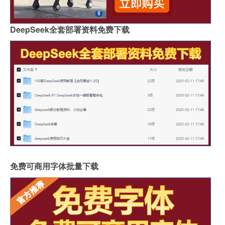
DeepSeek全套部署资料免费下载
免费可商用字体批量下载