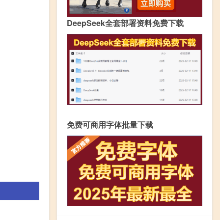
DeepSeek全套部署资料免费下载
免费可商用字体批量下载