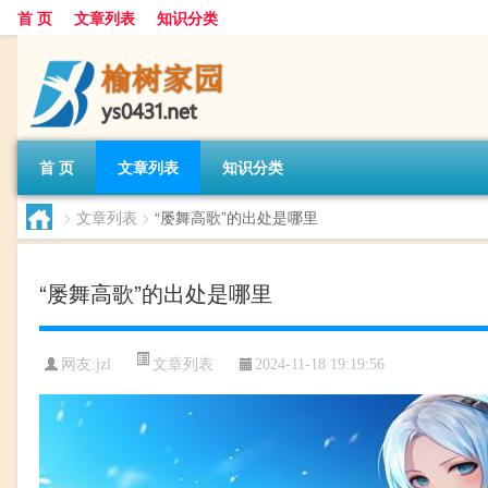
首 页
文章列表
知识分类
首 页
文章列表
知识分类
>
文章列表
>
“屡舞高歌”的出处是哪里
“屡舞高歌”的出处是哪里
文章列表
网友:
jzl
2024-11-18 19:19:56