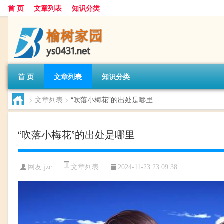
首 页
文章列表
知识分类
首 页
文章列表
知识分类
>
文章列表
>
“吹落小梅花”的出处是哪里
“吹落小梅花”的出处是哪里
文章列表
网友:
jzc
2024-11-23 23:09:38