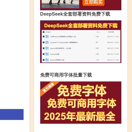
DeepSeek全套部署资料免费下载
免费可商用字体批量下载