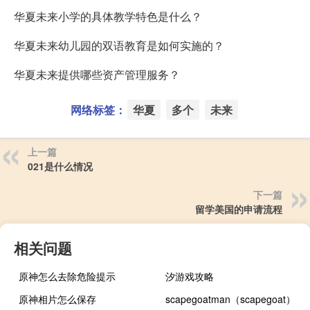
华夏未来小学的具体教学特色是什么？
华夏未来幼儿园的双语教育是如何实施的？
华夏未来提供哪些资产管理服务？
网络标签：
华夏
多个
未来
上一篇
021是什么情况
下一篇
留学美国的申请流程
相关问题
原神怎么去除危险提示
汐游戏攻略
原神相片怎么保存
scapegoatman（scapegoat）