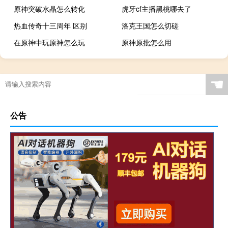
原神突破水晶怎么转化
虎牙cf主播黑桃哪去了
热血传奇十三周年 区别
洛克王国怎么切磋
在原神中玩原神怎么玩
原神原批怎么用
☚
公告