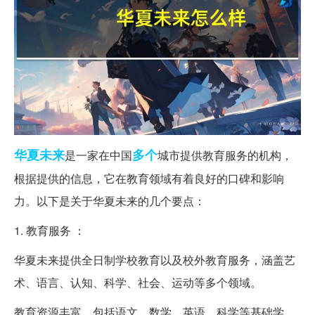
华夏
未来
多个
是一家在中国
城市提供教育服务的机构，
根据提供的信息，它在教育领域有着良好的口碑和影响
力。以下是关于华夏未来的几个要点：
1. 教育服务 ：
华夏未来提供全日制学校教育以及校外教育服务，涵盖艺
术、语言、认知、科学、社会、运动等多个领域。
教育资源丰富，包括语文、数学、英语、科学等基础学