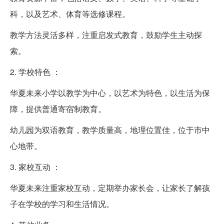
科，以及艺术、体育等选修课程。
教学方法灵活多样，注重启发式教育，鼓励学生主动探
索。
2. 学校特色 ：
华夏未来小学以教学为中心，以艺术为特色，以生活为保
障，提供普通寄宿制教育。
幼儿园为双语教育，教学质量高，地理位置佳，位于市中
心地带。
3. 家校互动 ：
华夏未来注重家校互动，定期举办家长会，让家长了解孩
子在学校的学习和生活情况。