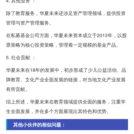
4. 其他业务 ：
除了教育服务，华夏未来还涉足资产管理领域，提供投资
管理与资产管理服务。
在私募基金公司方面，华夏未来资本成立于2013年，以股
票策略为核心投资策略，管理着一定规模的基金产品。
5. 社会贡献 ：
华夏未来在18年的发展中，初步形成了少儿公益活动、品
牌教育、文化产业全面发展的链接，对当地文化产业发展
有所贡献。
综上所述，华夏未来在教育领域提供全面的服务，注重学
生全面发展，并在多个方面展现出其特色和优势。
其他小伙伴的相似问题：