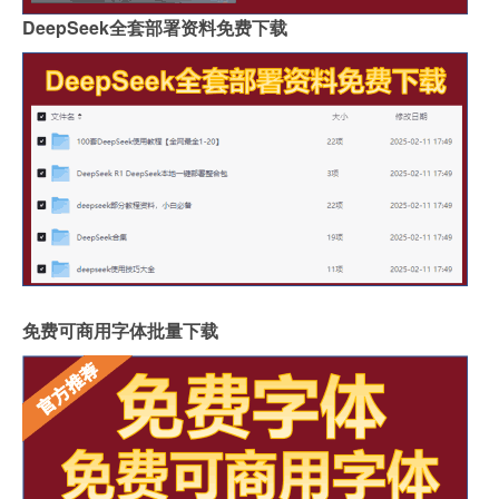
DeepSeek全套部署资料免费下载
免费可商用字体批量下载