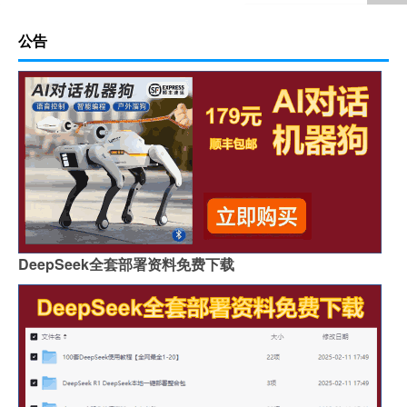
公告
DeepSeek全套部署资料免费下载