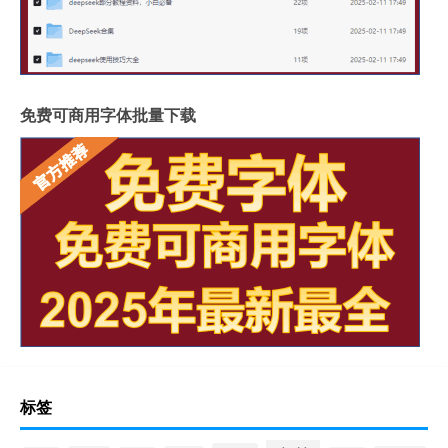
免费可商用字体批量下载
标签