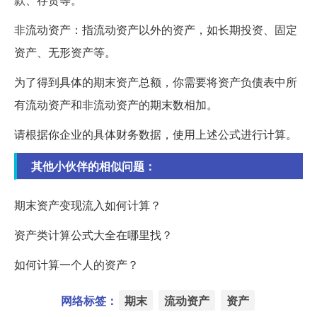
非流动资产：指流动资产以外的资产，如长期投资、固定
资产、无形资产等。
为了得到具体的期末资产总额，你需要将资产负债表中所
有流动资产和非流动资产的期末数相加。
请根据你企业的具体财务数据，使用上述公式进行计算。
其他小伙伴的相似问题：
期末资产变现流入如何计算？
资产类计算公式大全在哪里找？
如何计算一个人的资产？
网络标签：
期末
流动资产
资产