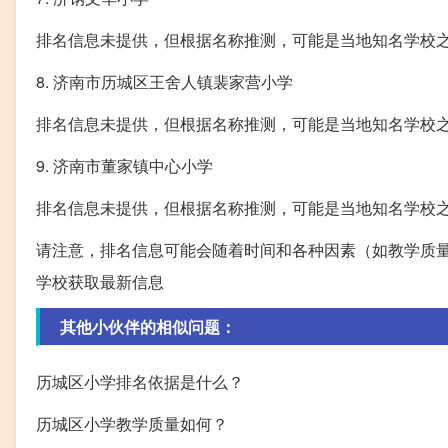
排名信息未提供，但根据名称推测，可能是当地知名学校
8. 济南市历城区王舍人镇裴家营小学
排名信息未提供，但根据名称推测，可能是当地知名学校
9. 济南市董家镇中心小学
排名信息未提供，但根据名称推测，可能是当地知名学校
请注意，排名信息可能会随着时间和各种因素（如教学质
学校获取最新信息
其他小伙伴的相似问题：
历城区小学排名依据是什么？
历城区小学教学质量如何？