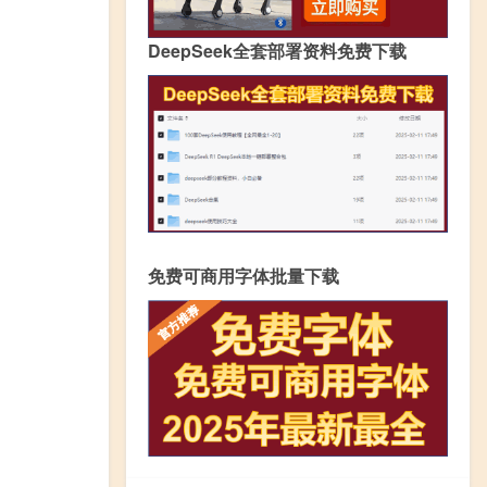
DeepSeek全套部署资料免费下载
免费可商用字体批量下载