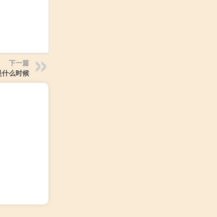
下一篇
是什么时候