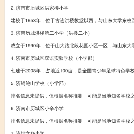
2. 济南市历城区洪家楼小学
建校于1953年，位于古迹洪楼教堂以西，与山东大学东校
3. 济南历城洪楼第二小学（洪楼二小）
成立于1990年，位于山大路北段花园小区一区，与山东大
4. 济南市历城区双语实验学校（小学部）
创建于2008年，占地近100亩，是全国青少年足球特色学
5. 济钢鲍山学校（小学部）
排名信息未提供，但根据名称推测，可能是当地知名学校
6. 济南市历城区小辛小学
排名信息未提供，但根据名称推测，可能是当地知名学校
7. 济钢文华小学