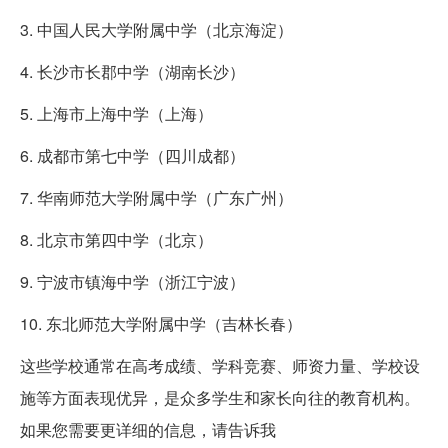
3. 中国人民大学附属中学（北京海淀）
4. 长沙市长郡中学（湖南长沙）
5. 上海市上海中学（上海）
6. 成都市第七中学（四川成都）
7. 华南师范大学附属中学（广东广州）
8. 北京市第四中学（北京）
9. 宁波市镇海中学（浙江宁波）
10. 东北师范大学附属中学（吉林长春）
这些学校通常在高考成绩、学科竞赛、师资力量、学校设
施等方面表现优异，是众多学生和家长向往的教育机构。
如果您需要更详细的信息，请告诉我