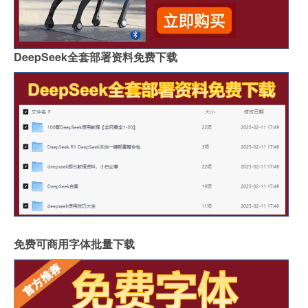
DeepSeek全套部署资料免费下载
免费可商用字体批量下载