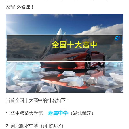
家”的必修课！
当前全国十大高中的排名如下：
附属中学
1. 华中师范大学第一
（湖北武汉）
2. 河北衡水中学（河北衡水）