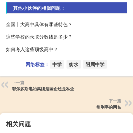
其他小伙伴的相似问题：
全国十大高中具体有哪些特色？
这些学校的录取分数线是多少？
如何考入这些顶级高中？
网络标签：
中学
衡水
附属中学
上一篇
鄂尔多斯电冶集团是国企还是私企
下一篇
带刚字的网名
相关问题