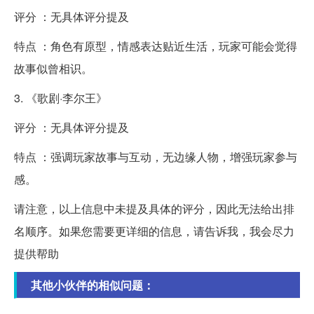
评分 ：无具体评分提及
特点 ：角色有原型，情感表达贴近生活，玩家可能会觉得
故事似曾相识。
3. 《歌剧·李尔王》
评分 ：无具体评分提及
特点 ：强调玩家故事与互动，无边缘人物，增强玩家参与
感。
请注意，以上信息中未提及具体的评分，因此无法给出排
名顺序。如果您需要更详细的信息，请告诉我，我会尽力
提供帮助
其他小伙伴的相似问题：