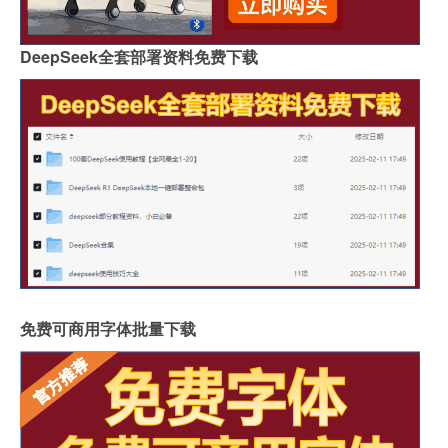
DeepSeek全套部署资料免费下载
免费可商用字体批量下载