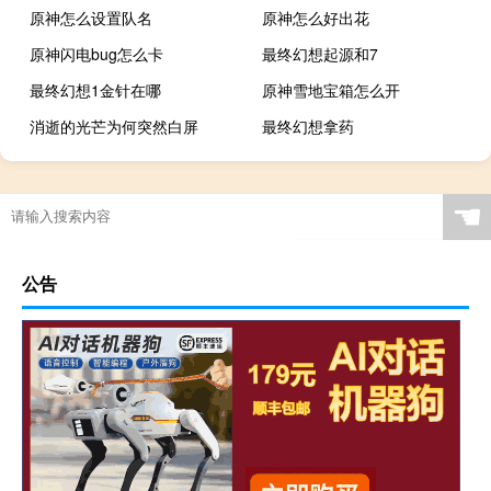
原神怎么设置队名
原神怎么好出花
原神闪电bug怎么卡
最终幻想起源和7
最终幻想1金针在哪
原神雪地宝箱怎么开
消逝的光芒为何突然白屏
最终幻想拿药
☚
公告