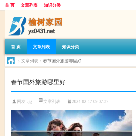
首 页
文章列表
知识分类
首 页
文章列表
知识分类
>
文章列表
>
春节国外旅游哪里好
春节国外旅游哪里好
文章列表
网友:
cjg
2024-02-17 09:07:37