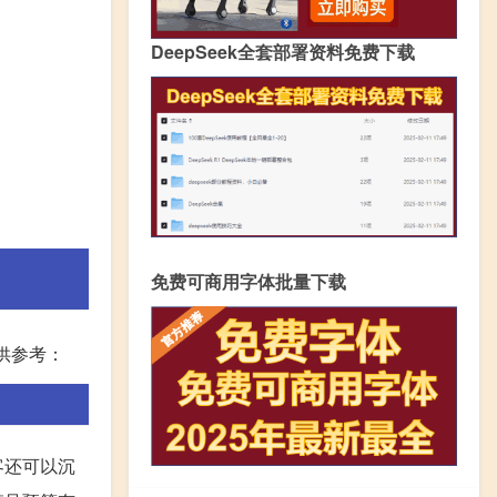
DeepSeek全套部署资料免费下载
免费可商用字体批量下载
供参考：
客还可以沉