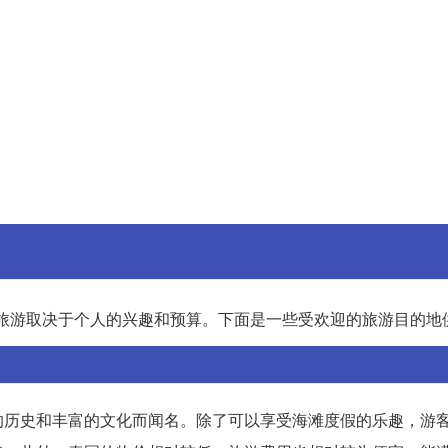
旅游取决于个人的兴趣和预算。下面是一些受欢迎的旅游目的地
的历史和丰富的文化而闻名。除了可以享受海滩度假的乐趣，游