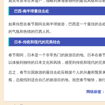
观吴哥窟等世界遗产，领略到柬埔寨独特的建筑风格和宗
巴西-南半球最佳去处
如果你想在春节期间去南半球旅游，巴西是一个最佳的去
的气氛和热情的巴西人民。
日本-传统和现代的完美结合
春节期间，日本是一个非常热门的旅游目的地。日本在春
以体验到独特的日本文化和风情，感受到传统和现代的完
总之，春节出国旅游的最佳去处应根据个人的兴趣和预算
氛，总能找到适合自己的旅游目的地。祝您春节愉快，旅
网络标签：