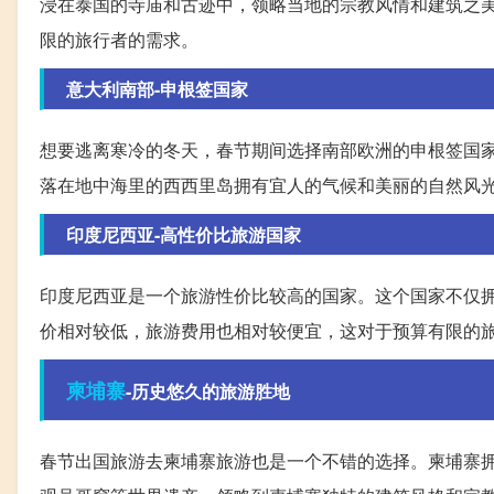
浸在泰国的寺庙和古迹中，领略当地的宗教风情和建筑之
限的旅行者的需求。
意大利南部-申根签国家
想要逃离寒冷的冬天，春节期间选择南部欧洲的申根签国
落在地中海里的西西里岛拥有宜人的气候和美丽的自然风
印度尼西亚-高性价比旅游国家
印度尼西亚是一个旅游性价比较高的国家。这个国家不仅
价相对较低，旅游费用也相对较便宜，这对于预算有限的
柬埔寨
-历史悠久的旅游胜地
春节出国旅游去柬埔寨旅游也是一个不错的选择。柬埔寨