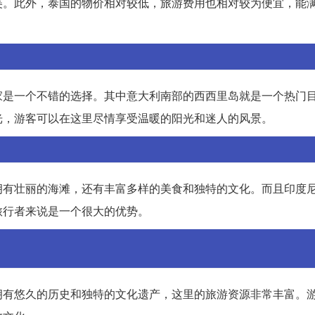
美。此外，泰国的物价相对较低，旅游费用也相对较为便宜，能
家是一个不错的选择。其中意大利南部的西西里岛就是一个热门
光，游客可以在这里尽情享受温暖的阳光和迷人的风景。
拥有壮丽的海滩，还有丰富多样的美食和独特的文化。而且印度
旅行者来说是一个很大的优势。
拥有悠久的历史和独特的文化遗产，这里的旅游资源非常丰富。