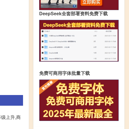
DeepSeek全套部署资料免费下载
免费可商用字体批量下载
级上升,商