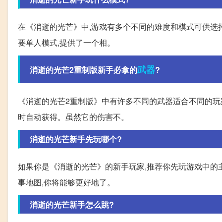
在《消逝的光芒》中,游戏有多个不同的难度和模式可供选择
要单人模式,提供了一个相。
武器
消逝的光芒2重制版新手必拿的
?
《消逝的光芒2重制版》中有许多不同的武器适合不同的玩家,
时自动获得。虽然它的伤害不。
消逝的光芒新手先玩哪个?
如果你是《消逝的光芒》的新手玩家,推荐你先玩游戏中的主
事地图,你将能够更好地了。
消逝的光芒新手怎么跳?