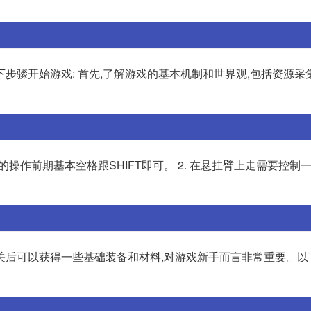
步骤开始游戏: 首先,了解游戏的基本机制和世界观,包括资源采
的操作前期基本空格跟SHIFT即可。 2. 在悬挂臂上走需要控制一
关后可以获得一些基础装备和材料,对游戏新手而言非常重要。以