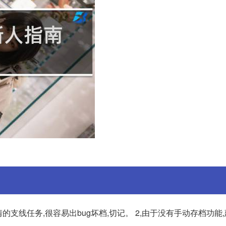
支线任务,很容易出bug坏档,切记。 2,由于没有手动存档功能