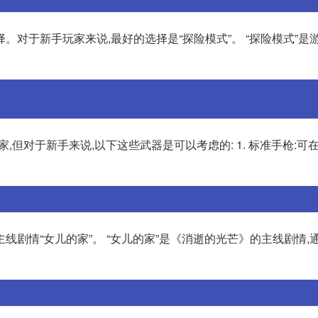
。对于新手玩家来说,最好的选择是“探险模式”。 “探险模式”是
但对于新手来说,以下这些武器是可以考虑的: 1. 标准手枪:可
线剧情“女儿的家”。 “女儿的家”是《消逝的光芒》的主线剧情,