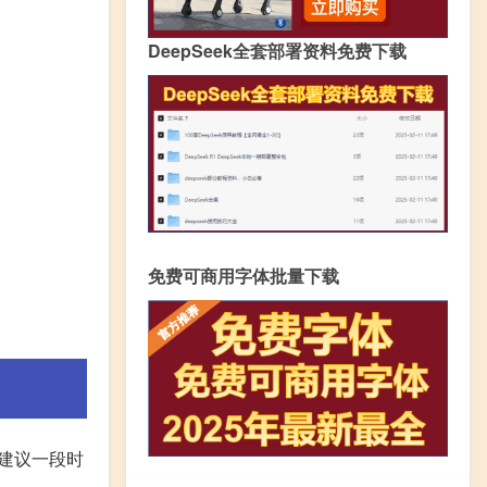
DeepSeek全套部署资料免费下载
免费可商用字体批量下载
,建议一段时