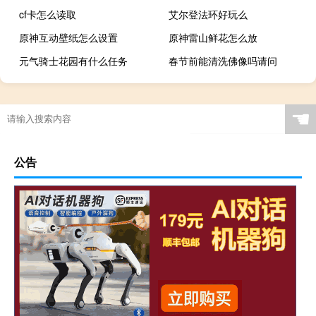
cf卡怎么读取
艾尔登法环好玩么
原神互动壁纸怎么设置
原神雷山鲜花怎么放
元气骑士花园有什么任务
春节前能清洗佛像吗请问
☚
公告