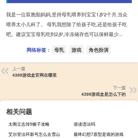
我是一位双胞胎妈妈,坚持母乳喂养到宝宝1岁2个月,当众
喂养太小儿科了。 母乳我想除了给孩子吃,还是给孩子吃
吧。建议宝宝母乳吃到2岁,冷冻储存也可以保鲜最少...
网络标签：
母乳
游戏
角色扮演
上一篇
4399游戏盒官网在哪里
下一篇
4399游戏盒是怎么下的
相关问题
太阁立志传5猴子攻略
借读违法吗
艾尔登法环新号怎么去雪山
最终幻想7原型是谁的游戏