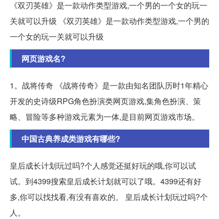
《双刃英雄》是一款动作类型游戏,一个男的一个女的玩一
关就可以升级 《双刃英雄》是一款动作类型游戏,一个男的
一个女的玩一关就可以升级
网页游戏名?
1。战将传奇 《战将传奇》是一款由知名团队历时1年精心
开发的史诗级RPG角色扮演类网页游戏,集角色扮演、策
略、冒险等多种游戏元素为一体,是目前网页游戏市场。
中国古典养成类游戏有哪些?
皇后成长计划玩过吗?个人感觉还挺好玩的哦,你可以试
试。到4399搜索皇后成长计划就可以了哦。4399还有好
多,你可以找找看,有没有喜欢的。 皇后成长计划玩过吗?个
人。