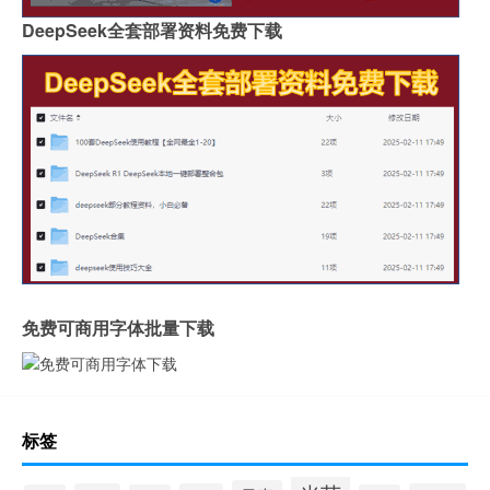
DeepSeek全套部署资料免费下载
免费可商用字体批量下载
标签