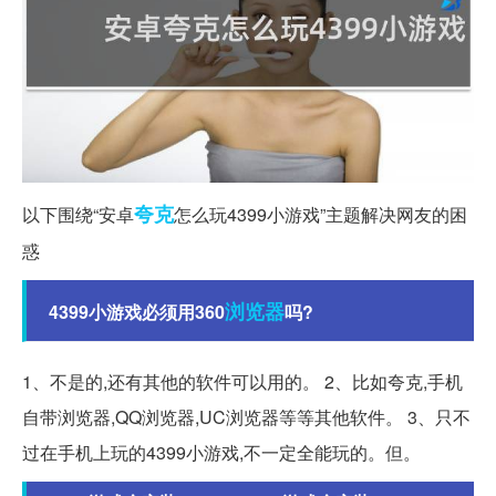
夸克
以下围绕“安卓
怎么玩4399小游戏”主题解决网友的困
惑
浏览器
4399小游戏必须用360
吗?
1、不是的,还有其他的软件可以用的。 2、比如夸克,手机
自带浏览器,QQ浏览器,UC浏览器等等其他软件。 3、只不
过在手机上玩的4399小游戏,不一定全能玩的。但。