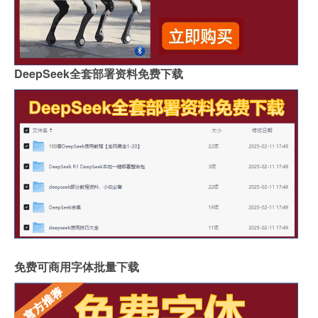
DeepSeek全套部署资料免费下载
免费可商用字体批量下载