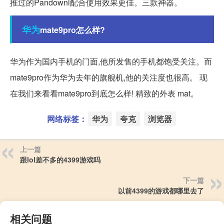
推过的Pandownl配合使用效果更佳。三款神器。
华为
mate9pro怎么样?
华为作为国内手机的门面,他所发售的手机都饱受关注。而
mate9pro作为华为去年的旗舰机,他的关注度也很高。 现
在我们来看看mate9pro到底怎么样! 精致的外表 mat。
网络标签：
华为
夸克
浏览器
上一篇
跟lol差不多的4399游戏吗
下一篇
以前4399的游戏都哪里去了
相关问题