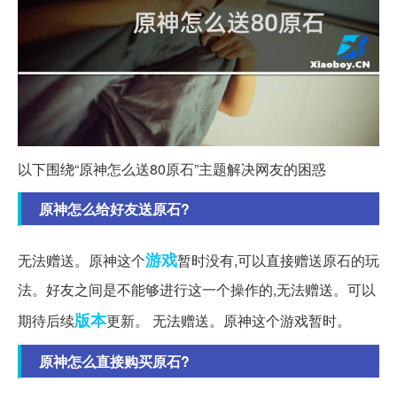
以下围绕“原神怎么送80原石”主题解决网友的困惑
原神怎么给好友送原石?
游戏
无法赠送。原神这个
暂时没有,可以直接赠送原石的玩
法。好友之间是不能够进行这一个操作的,无法赠送。可以
版本
期待后续
更新。 无法赠送。原神这个游戏暂时。
原神怎么直接购买原石?