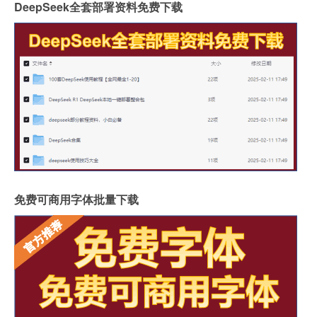
DeepSeek全套部署资料免费下载
免费可商用字体批量下载