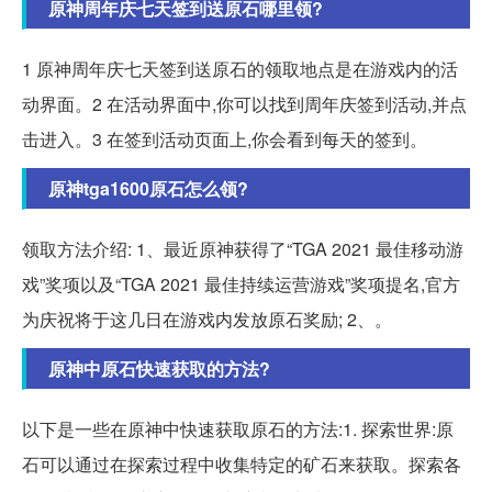
原神周年庆七天签到送原石哪里领?
1 原神周年庆七天签到送原石的领取地点是在游戏内的活
动界面。2 在活动界面中,你可以找到周年庆签到活动,并点
击进入。3 在签到活动页面上,你会看到每天的签到。
原神tga1600原石怎么领?
领取方法介绍: 1、最近原神获得了“TGA 2021 最佳移动游
戏”奖项以及“TGA 2021 最佳持续运营游戏”奖项提名,官方
为庆祝将于这几日在游戏内发放原石奖励; 2、。
原神中原石快速获取的方法?
以下是一些在原神中快速获取原石的方法:1. 探索世界:原
石可以通过在探索过程中收集特定的矿石来获取。探索各