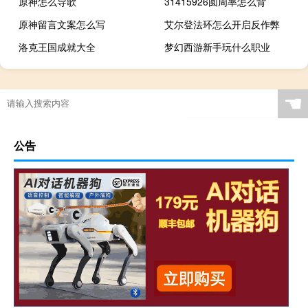
原神怎么导歌
31415926圆周率怎么背
原神留言文案怎么写
艾尔登法环怎么开启反作弊
洛克王国成就大全
梦幻西游新手玩什么职业
☚
公告