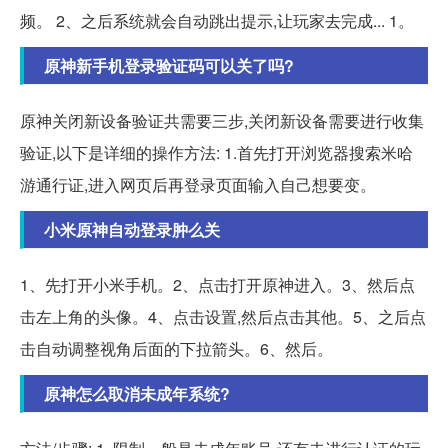
频。 2、之后系统就会自动跳出提示,让玩家去完成... 1。
原神新手机登录验证码可以关了吗?
原神关闭新设备验证共需要三步,关闭新设备需要进行收集
验证,以下是详细的操作方法: 1.首先打开浏览器搜索米哈
游通行证,进入网页后再登录页面输入自己想要变。
小米原神自动登录肿么关
1、先打开小米手机。2、点击打开原神进入。3、然后点
击左上角的头像。4、点击设置,然后点击其他。5、之后点
击自动调整视角后面的下拉箭头。6、然后。
原神怎么取消未成年系统?