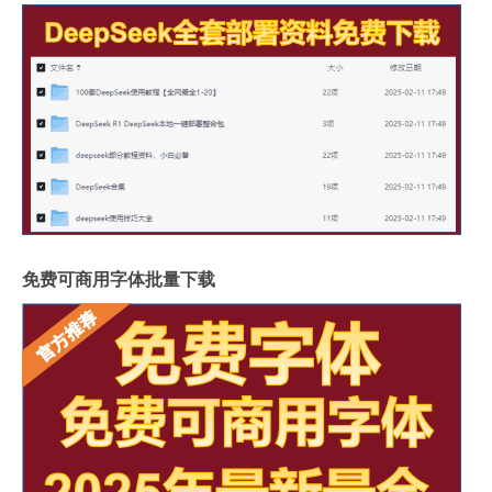
免费可商用字体批量下载