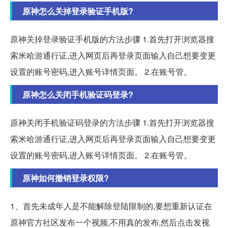
原神怎么关掉登录验证手机版?
原神关掉登录验证手机版的方法步骤 1.首先打开浏览器搜
索米哈游通行证,进入网页后再登录页面输入自己想要变更
设置的账号密码,进入账号详情页面。 2.在账号管。
原神怎么关闭手机验证码登录?
原神关闭手机验证码登录的方法步骤 1.首先打开浏览器搜
索米哈游通行证,进入网页后再登录页面输入自己想要变更
设置的账号密码,进入账号详情页面。 2.在账号管。
原神如何撤销登录权限?
1、首先未成年人是不能解除登陆限制的,要想重新认证在
原神官方社区发布一个视频,不用真的发布,然后点击发视