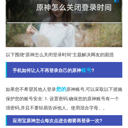
以下围绕“原神怎么关闭登录时间”主题解决网友的困惑
账号
手机如何让人不再登录自己的原神
?
您的
如果您不希望其他人登录
原神账号,可以采取以下措施
保护您的账号安全: 1. 设置密码:确保您的原神账号有一个
强密码,并且不要轻易告诉他人。使用混合字母、。
应用宝原神怎么每次点进去都要再登录一次?