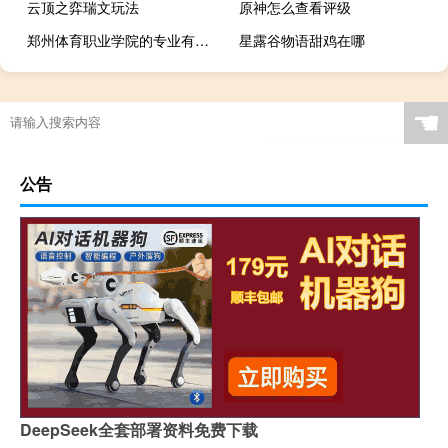
云顶之弈瑞文玩法
原神怎么查看评级
郑州体育职业学院的专业有哪些
星露谷物语甜鸡在哪
☚
公告
DeepSeek全套部署资料免费下载