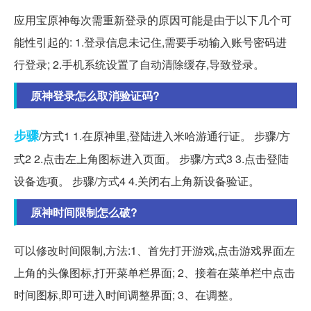
应用宝原神每次需重新登录的原因可能是由于以下几个可
能性引起的: 1.登录信息未记住,需要手动输入账号密码进
行登录; 2.手机系统设置了自动清除缓存,导致登录。
原神登录怎么取消验证码?
步骤
/方式1 1.在原神里,登陆进入米哈游通行证。 步骤/方
式2 2.点击左上角图标进入页面。 步骤/方式3 3.点击登陆
设备选项。 步骤/方式4 4.关闭右上角新设备验证。
原神时间限制怎么破?
可以修改时间限制,方法:1、首先打开游戏,点击游戏界面左
上角的头像图标,打开菜单栏界面; 2、接着在菜单栏中点击
时间图标,即可进入时间调整界面; 3、在调整。