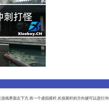
在游戏界面左下方,有一个虚拟摇杆,长按摇杆的方向键可以进行