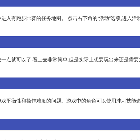
并进入有跑步比赛的任务地图。 点击右下角的“活动”选项,进入活
一点就可以了,看上去非常简单,但是实际上想要玩出来还是需要
游戏平衡性和操作难度的问题。游戏中的角色可以使用冲刺技能