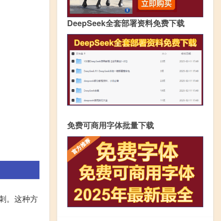
DeepSeek全套部署资料免费下载
免费可商用字体批量下载
冲刺。这种方