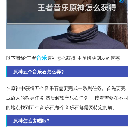
音乐
以下围绕“王者
原神怎么获得”主题解决网友的困惑
原神五个音乐石怎么弄?
在原神中获得五个音乐石需要完成一系列任务。首先要完
成旅人的教导任务,然后解锁音乐石任务。 接着需要在不同
的地点找到五个音乐石,每个音乐石都需要特定的解。
原神怎么去唱歌?