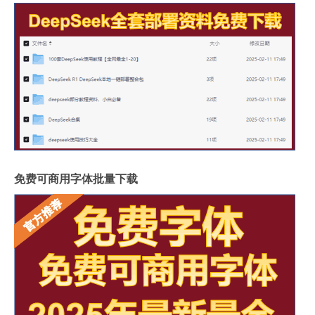
免费可商用字体批量下载