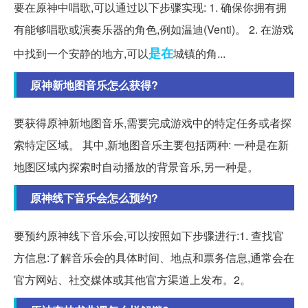
要在原神中唱歌,可以通过以下步骤实现: 1. 确保你拥有拥
有能够唱歌或演奏乐器的角色,例如温迪(Venti)。 2. 在游戏
是在
中找到一个安静的地方,可以
城镇的角...
原神新地图音乐怎么获得?
要获得原神新地图音乐,需要完成游戏中的特定任务或者探
索特定区域。 其中,新地图音乐主要包括两种: 一种是在新
地图区域内探索时自动播放的背景音乐,另一种是。
原神线下音乐会怎么预约?
要预约原神线下音乐会,可以按照如下步骤进行:1. 查找官
方信息:了解音乐会的具体时间、地点和票务信息,通常会在
官方网站、社交媒体或其他官方渠道上发布。2。