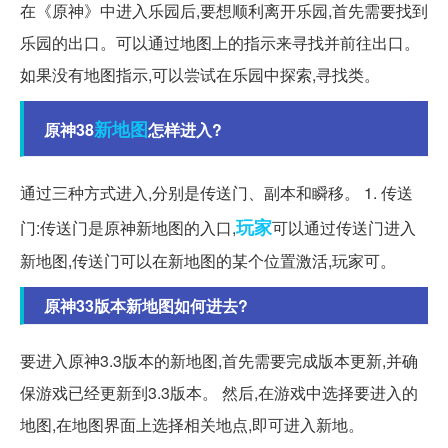
在《原神》中进入乐园后,要想顺利离开乐园,首先需要找到
乐园的出口。可以通过地图上的指示来寻找并前往出口。
如果没有地图指示,可以尝试在乐园中探索,寻找类。
新地图
原神38
怎样进入?
通过三种方式进入,分别是传送门、副本和瞬移。 1. 传送
玩家
门:传送门是原神新地图的入口,
可以通过传送门进入
新地图,传送门可以在新地图的某个位置激活,玩家可。
原神33版本新地图如何进去?
要进入原神3.3版本的新地图,首先需要完成版本更新,并确
保游戏已经更新到3.3版本。 然后,在游戏中选择要进入的
地图,在地图界面上选择相关地点,即可进入新地。