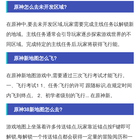
原神怎么去未开发区域?
在原神中,要去未开发区域,玩家需要完成主线任务以解锁新
的地域。主线任务通常会引导玩家逐步探索游戏世界的不
同区域。完成特定的主线任务后,玩家将获得飞行能。
原神新地图怎么飞?
在原神新地图游戏中,需要通过三次飞行考试才能飞行。
一、飞行考试1 1、任务:飞行的许可 跟随标识,在规定时间
内飞到终点。 2、初学者级别的飞行... 在原神新。
原神38新地图怎么去?
游戏地图上坐落着许多传送锚点,玩家靠近锚点按F键即可
解锁,每解锁一个传送锚点都会获得一定量的冒险阅历和一