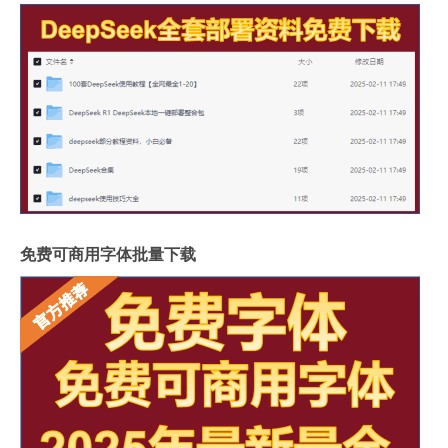
免费可商用字体批量下载