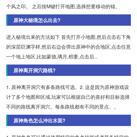
个风之印。 之后按M键打开地图,选择想要移动的锚。
原神大秘境怎么出去?
进入秘境出来的方法如下 首先打开小地图,然后点击右下角
的深层巨渊字样,然后右边会弹出原神中的合地区,点击任意
一个地上地区,比如蒙德,璃月,稻妻,点击后...
原神离开洞穴路线?
1. 原神离开洞穴有多条路线可选。2. 这是因为原神游戏设
计了多个地图和区域,玩家可以根据自己的喜好和目标选择
不同的路线离开洞穴。每条路线都有不同的景点、。
原神角色怎么冲出水面?