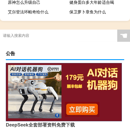
原神怎么升级自己
健身蛋白多大年龄适合喝
艾尔登法环帕奇给什么
保卫萝卜章鱼为什么
☚
公告
DeepSeek全套部署资料免费下载