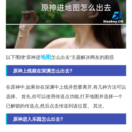
地图
以下围绕“原神进
怎么出去”主题解决网友的困惑
原神上线就在深渊怎么出去?
在原神中,如果你在深渊中上线并想要离开,有几种方法可以
选择。 首先,你可以使用传送点功能,打开地图并选择一个
已解锁的传送点,然后点击传送到该位置。 其次。
原神进入乐园怎么出去?