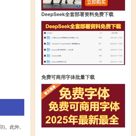
DeepSeek全套部署资料免费下载
免费可商用字体批量下载
)。此外,