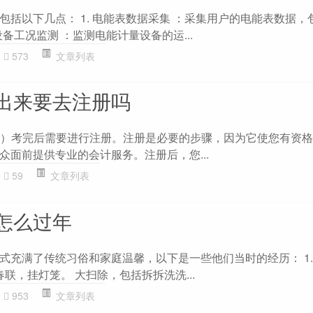
包括以下几点： 1. 电能表数据采集 ：采集用户的电能表数据，
设备工况监测 ：监测电能计量设备的运...
573
文章列表
出来要去注册吗
A）考完后需要进行注册。注册是必要的步骤，因为它使您有资
众面前提供专业的会计服务。注册后，您...
59
文章列表
怎么过年
式充满了传统习俗和家庭温馨，以下是一些他们当时的经历： 1.
春联，挂灯笼。 大扫除，包括拆拆洗洗...
953
文章列表