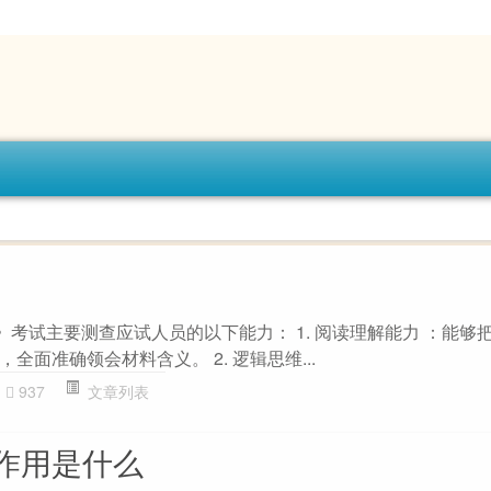
考试主要测查应试人员的以下能力： 1. 阅读理解能力 ：能够
全面准确领会材料含义。 2. 逻辑思维...
937
文章列表
作用是什么