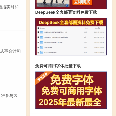
包括实时和
DeepSeek全套部署资料免费下载
格从事会计和
免费可商用字体批量下载
 准备与装