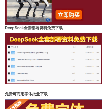
DeepSeek全套部署资料免费下载
免费可商用字体批量下载