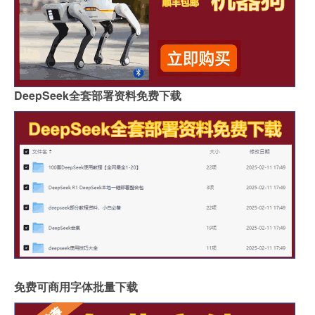
DeepSeek全套部署资料免费下载
免费可商用字体批量下载