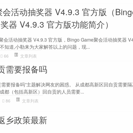
e聚会活动抽奖器 V4.9.3 官方版（Bing
奖器 V4.9.3 官方版功能简介）
e聚会活动抽奖器 V4.9.3 官方版，Bingo Game聚会活动抽奖器 V4.
知道,小勒来为大家解答以上的问题，现...
66
文章列表
贡需要报备吗
贡需要报备吗”主题解决网友的困惑。 从成都高新区回自贡需要隔离
成都（包括高新区）回自贡的人员需要...
86
文章列表
返乡政策最新