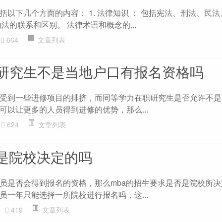
以下几个方面的内容： 1. 法律知识 ： 包括宪法、刑法、民
法的联系和区别。 法律术语和概念的...
664
文章列表
研究生不是当地户口有报名资格吗
受到一些进修项目的排挤，而同等学力在职研究生是否允许不是
可以让更多的人员得到进修的优势，那么...
624
文章列表
求是院校决定的吗
员是否会得到报名的资格，那么mba的招生要求是否是院校所决
员一年只能选择一所院校进行报名吗，这...
419
文章列表