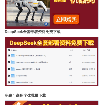
DeepSeek全套部署资料免费下载
免费可商用字体批量下载