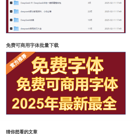
免费可商用字体批量下载
猜你想看的文章