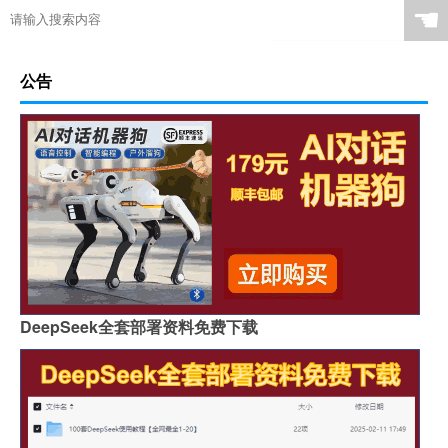
☚
公告
DeepSeek全套部署资料免费下载